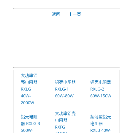
返回
上一页
大功率铝
壳电阻器
铝壳电阻器
铝壳电阻器
RXLG
RXLG-1
RXLG-2
40W-
60W-80W
60W-150W
2000W
大功率铝壳
铝壳电阻
超薄型铝壳
电阻器
器 RXLG-3
电阻器
RXFG
500W-
RXLB 40W-