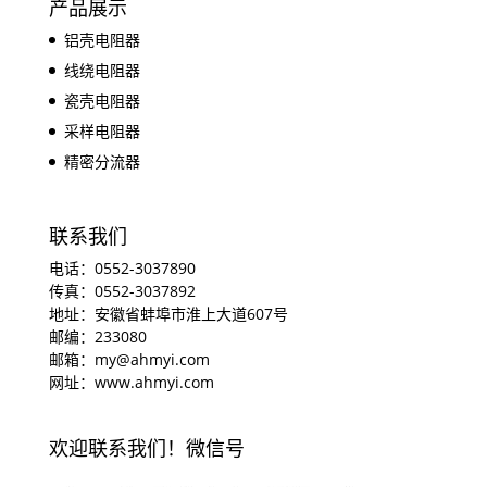
产品展示
铝壳电阻器
线绕电阻器
瓷壳电阻器
采样电阻器
精密分流器
联系我们
电话：0552-3037890
传真：0552-3037892
地址：安徽省蚌埠市淮上大道607号
邮编：233080
邮箱：my@ahmyi.com
网址：www.ahmyi.com
欢迎联系我们！微信号