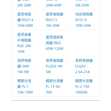
2W-20W
20W-60W
3W-20W
瓷壳电阻
瓷壳电阻器
均压电阻器
器 RX27-4
RX27-5
RY27-0
10W-40W
2W-20W
10W-20W
瓷壳金属
瓷壳线绕电
片电阻器
阻器 BKG
RGC 2W-
60W-120W
10W
采样电阻
采样电阻器
采样电阻器
器 OAR
FLQ50 1W-
FLQ53
1W-5W
5W
2.5A-21A
精密分流
精密分流器
精密分流器
器 FL-1
FL-13 5A-
FL-2 75A-
10A-100A
50A
10000A