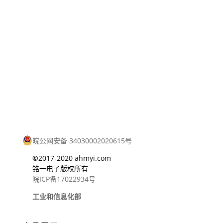
皖公网安备 34030002020615号
©
2017-2020 ahmyi.com
铭一电子版权所有
皖ICP备17022934号
工业和信息化部